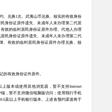
约、兑换1次。武夷山币兑换、核实的有效身份
居民身份证原件遗失、未成年人未办理第二代居
、有效的临时居民身份证原件办理。代他人办理
代居民身份证原件遗失、未成年人未办理第二代
簿、有效的临时居民身份证原件办理兑换、核
记的有效身份证件原件。
9及以上版本或使用其他浏览器，暂不支持Internet
动客户端，暂不支持微信电脑版访问；使用我行手机
.0及以上手机银行版本。上述各预约渠道将于