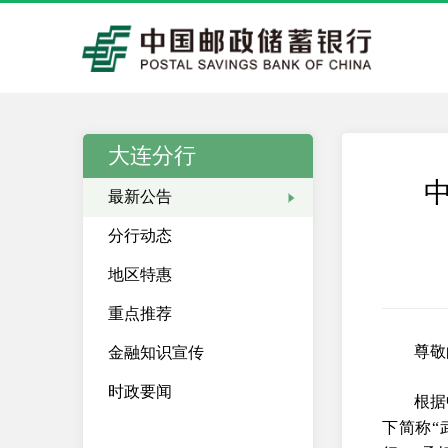
大连分行
最新公告
分行动态
地区特惠
重点推荐
尊敬
金融知识宣传
时政要闻
根据
下简称“