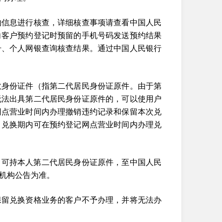
约信息进行核查，详细核查事项请查看中国人民
，向客户预约登记时预留的手机号码发送预约结果
众号、个人网银查询核查结果。通过中国人民银行
效身份证件（指第二代居民身份证原件。由于第
无法出具第二代居民身份证原件的，可以使用户
网点营业时间内办理撤销违约记录和保留本次兑
，兑换期内可在预约登记网点营业时间内办理兑
，可持本人第二代居民身份证原件，至中国人民
机构公告为准。
保留兑换资格业务的客户不予办理，并将无法办