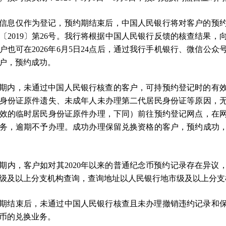
信息仅作为登记，预约期结束后，中国人民银行将对客户的预
〔2019〕第26号。我行将根据中国人民银行反馈的核查结果
户也可在2026年6月5日24点后，通过我行手机银行、微信公
户，预约成功。
期内，未通过中国人民银行核查的客户，可持预约登记时的有
身份证原件遗失、未成年人未办理第二代居民身份证等原因，
效的临时居民身份证原件办理，下同）前往预约登记网点，在
务，逾期不予办理。成功办理保留兑换资格的客户，预约成功
期内，客户如对其2020年以来的普通纪念币预约记录存在异议
级及以上分支机构查询，查询地址以人民银行地市级及以上分支
期结束后，未通过中国人民银行核查且未办理撤销违约记录和
币的兑换业务。