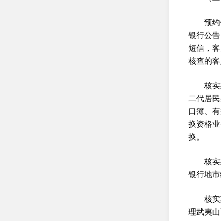
预约
银行公告
短信，客
核查的客
核实
二代居民
口簿、有
换资格业
换。
核实
银行地市
核实
理武夷山