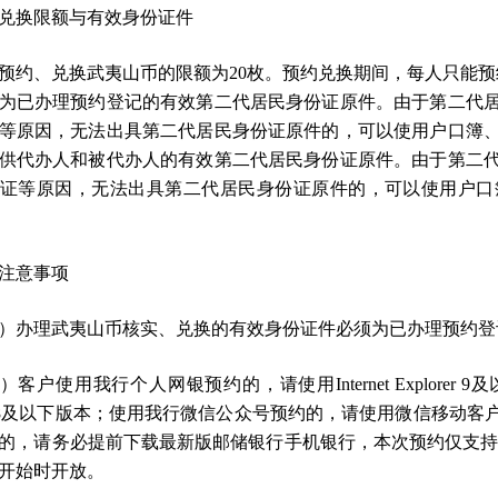
兑换限额与有效身份证件
预约、兑换武夷山币的限额为20枚。预约兑换期间，每人只能预
为已办理预约登记的有效第二代居民身份证原件。由于第二代
等原因，无法出具第二代居民身份证原件的，可以使用户口簿
供代办人和被代办人的有效第二代居民身份证原件。由于第二
证等原因，无法出具第二代居民身份证原件的，可以使用户口
注意事项
）办理武夷山币核实、兑换的有效身份证件必须为已办理预约登
）客户使用我行个人网银预约的，请使用Internet Explorer 
orer 8及以下版本；使用我行微信公众号预约的，请使用微信移
的，请务必提前下载最新版邮储银行手机银行，本次预约仅支持8
开始时开放。