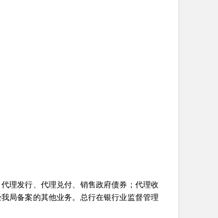
；代理发行、代理兑付、销售政府债券；代理收
经我局备案的其他业务。总行在银行业监督管理