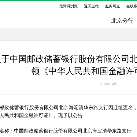
无障碍浏览
返回主站
服务网点
在线
北京分行
关于中国邮政储蓄银行股份有限公司
领《中华人民共和国金融许
2026-01-05
邮政储蓄银行股份有限公司北京海淀清华东路支行因迁址更名
人民共和国金融许可证》。现予以公告：
名称：中国邮政储蓄银行股份有限公司北京海淀清华东路支行