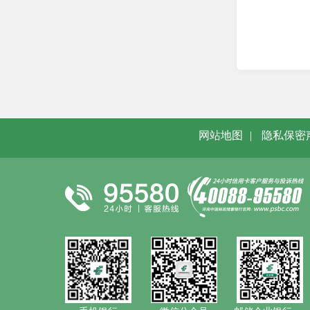
网站地图
|
隐私保密