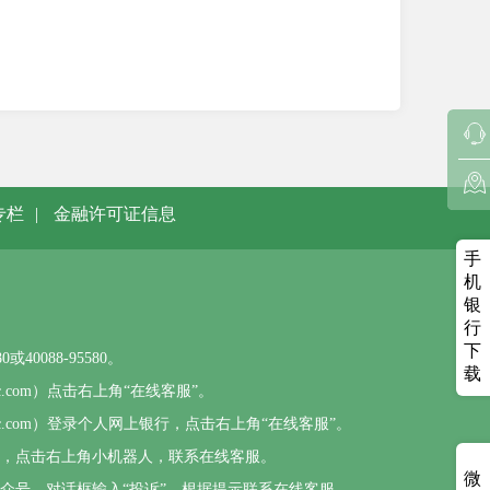
专栏
|
金融许可证信息
手
机
银
行
下
0088-95580。
载
sbc.com）点击右上角“在线客服”。
psbc.com）登录个人网上银行，点击右上角“在线客服”。
），点击右上角小机器人，联系在线客服。
微
公众号，对话框输入“投诉”，根据提示联系在线客服。