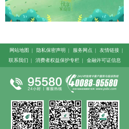
网站地图
|
隐私保密声明
|
服务网点
|
友情链接
|
联系我们
|
消费者权益保护专栏
|
金融许可证信息