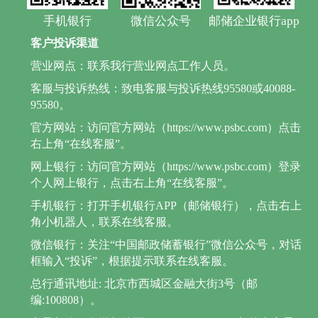
手机银行
微信公众号
邮储企业银行app
客户投诉渠道
营业网点：联系我行营业网点工作人员。
客服与投诉热线：致电客服与投诉热线95580或40088-
95580。
官方网站：访问官方网站（https://www.psbc.com）点击
右上角“在线客服”。
网上银行：访问官方网站（https://www.psbc.com）登录
个人网上银行，点击右上角“在线客服”。
手机银行：打开手机银行APP（邮储银行），点击右上
角小机器人，联系在线客服。
微信银行：关注“中国邮政储蓄银行”微信公众号，对话
框输入“投诉”，根据提示联系在线客服。
总行通讯地址: 北京市西城区金融大街3号（邮
编:100808）。