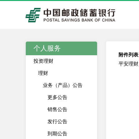
个人服务
附件列表
投资理财
平安理财
理财
业务（产品）公告
更多公告
销售公告
发行公告
到期公告