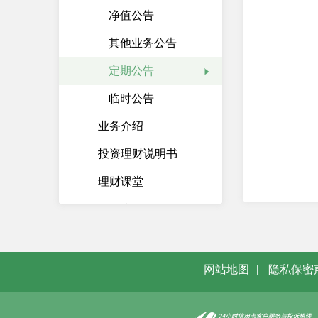
净值公告
其他业务公告
定期公告
临时公告
业务介绍
投资理财说明书
理财课堂
净值查询
基金
保险
网站地图
|
隐私保密
贵金属