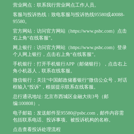
营业网点：联系我行营业网点工作人员。
客服与投诉热线：致电客服与投诉热线95580或40088-
95580。
官方网站：访问官方网站（https://www.psbc.com）点击
右上角“在线客服”。
网上银行：访问官方网站（https://www.psbc.com）登录
个人网上银行，点击右上角“在线客服”。
手机银行：打开手机银行APP（邮储银行），点击右上
角小机器人，联系在线客服。
微信银行：关注“中国邮政储蓄银行”微信公众号，对话
框输入“投诉”，根据提示联系在线客服。
总行通讯地址: 北京市西城区金融大街3号（邮
编:100808）。
电子邮箱：发送邮件至95580@psbc.com，邮件内容需
包括联系电话、投诉事项、被投诉机构的名称。
点击查看投诉处理流程