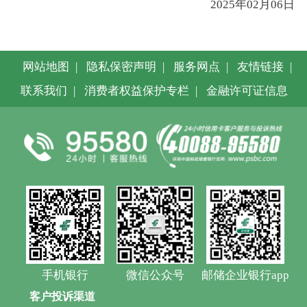
2025年02月06日
网站地图
|
隐私保密声明
|
服务网点
|
友情链接
|
联系我们
|
消费者权益保护专栏
|
金融许可证信息
手机银行
微信公众号
邮储企业银行app
客户投诉渠道