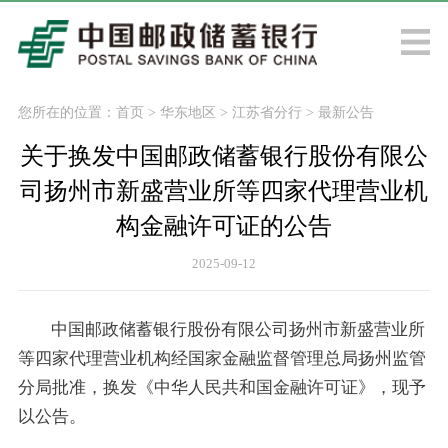
您所在的位置：
首页
>
华东地区
>
江苏省分行
>
最新公告
关于换发中国邮政储蓄银行股份有限公
司扬州市新盛营业所等四家代理营业机
构金融许可证的公告
2025-09-12
中国邮政储蓄银行股份有限公司扬州市新盛营业所
等四家代理营业机构经国家金融监督管理总局扬州监管
分局批准，换发《中华人民共和国金融许可证》，现予
以公告。