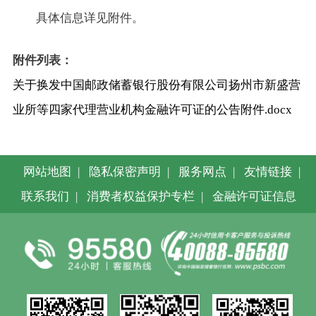
具体信息详见附件。
附件列表：
关于换发中国邮政储蓄银行股份有限公司扬州市新盛营
业所等四家代理营业机构金融许可证的公告附件.docx
网站地图
|
隐私保密声明
|
服务网点
|
友情链接
|
联系我们
|
消费者权益保护专栏
|
金融许可证信息