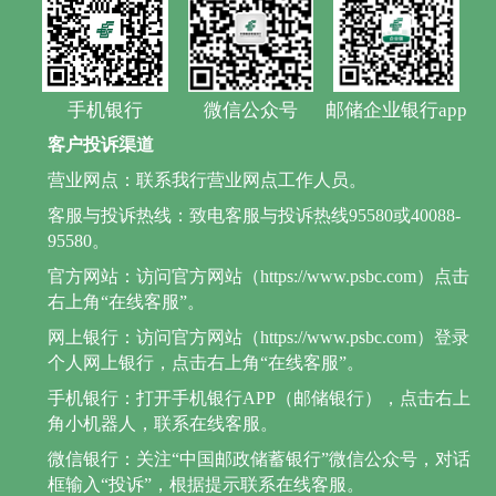
手机银行
微信公众号
邮储企业银行app
客户投诉渠道
营业网点：联系我行营业网点工作人员。
客服与投诉热线：致电客服与投诉热线95580或40088-
95580。
官方网站：访问官方网站（https://www.psbc.com）点击
右上角“在线客服”。
网上银行：访问官方网站（https://www.psbc.com）登录
个人网上银行，点击右上角“在线客服”。
手机银行：打开手机银行APP（邮储银行），点击右上
角小机器人，联系在线客服。
微信银行：关注“中国邮政储蓄银行”微信公众号，对话
框输入“投诉”，根据提示联系在线客服。