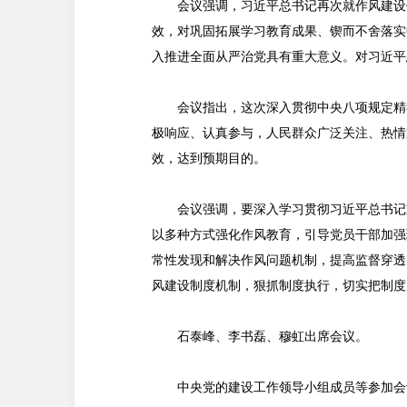
会议强调，习近平总书记再次就作风建设
效，对巩固拓展学习教育成果、锲而不舍落实
入推进全面从严治党具有重大意义。对习近平
会议指出，这次深入贯彻中央八项规定精
极响应、认真参与，人民群众广泛关注、热情
效，达到预期目的。
会议强调，要深入学习贯彻习近平总书记
以多种方式强化作风教育，引导党员干部加强
常性发现和解决作风问题机制，提高监督穿透
风建设制度机制，狠抓制度执行，切实把制度
石泰峰、李书磊、穆虹出席会议。
中央党的建设工作领导小组成员等参加会