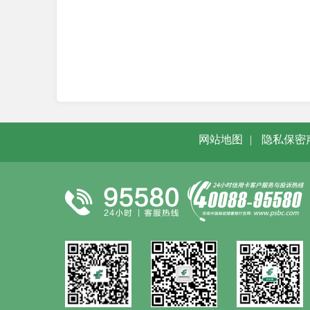
网站地图
|
隐私保密