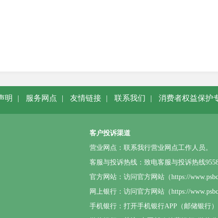
声明
|
服务网点
|
友情链接
|
联系我们
|
消费者权益保护
客户投诉渠道
营业网点：联系我行营业网点工作人员。
客服与投诉热线：致电客服与投诉热线95580或4
官方网站：访问官方网站（https://www.p
网上银行：访问官方网站（https://www.
手机银行：打开手机银行APP（邮储银行