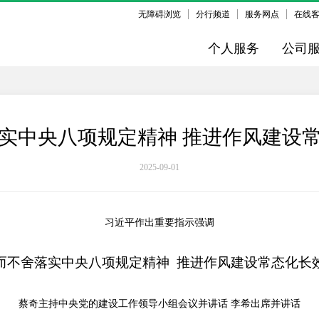
无障碍浏览
分行频道
服务网点
在线
个人服务
公司
实中央八项规定精神 推进作风建设
2025-09-01
习近平作出重要指示强调
而不舍落实中央八项规定精神 推进作风建设常态化长
蔡奇主持中央党的建设工作领导小组会议并讲话 李希出席并讲话