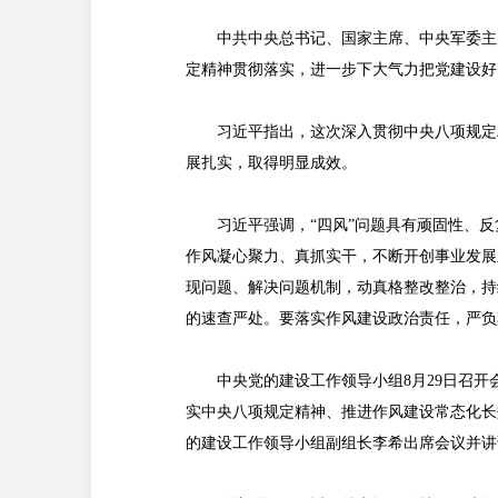
中共中央总书记、国家主席、中央军委主
定精神贯彻落实，进一步下大气力把党建设好
习近平指出，这次深入贯彻中央八项规定
展扎实，取得明显成效。
习近平强调，“四风”问题具有顽固性、
作风凝心聚力、真抓实干，不断开创事业发展
现问题、解决问题机制，动真格整改整治，持
的速查严处。要落实作风建设政治责任，严负
中央党的建设工作领导小组8月29日召
实中央八项规定精神、推进作风建设常态化长
的建设工作领导小组副组长李希出席会议并讲