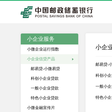
小企业服务
小企
小微企业运行指数
小企业信贷产品
邮易贷-
邮易贷-小微易贷
科创小企
科创小企业贷款
一般小企
一般小企业贷款
特色小企
特色小企业贷款
小微金融宣传片