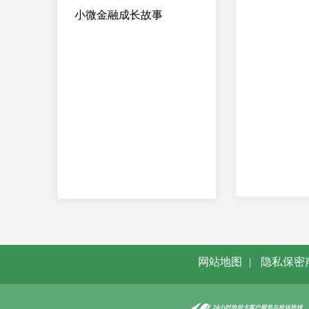
小微金融成长故事
网站地图
|
隐私保密