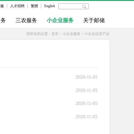
客服
人才招聘
繁體
English
服务
三农服务
小企业服务
关于邮储
您所在的位置：
首页
>
小企业服务
>
小企业信贷产品
2020-11-05
2020-11-05
2020-11-05
2020-11-05