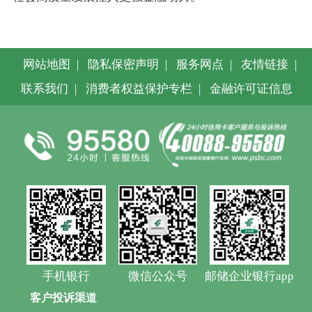
网站地图
|
隐私保密声明
|
服务网点
|
友情链接
|
联系我们
|
消费者权益保护专栏
|
金融许可证信息
手机银行
微信公众号
邮储企业银行app
客户投诉渠道