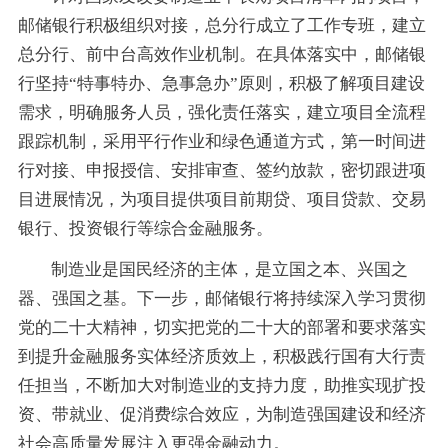
邮储银行积极组织对接，总分行成立了工作专班，建立
总分行、前中台高效作业机制。在具体落实中，邮储银
行坚持
“特事特办、急事急办”原则，积极了解项目建设
需求，明确服务人员，强化责任落实，建立项目全流程
跟踪机制，采用平行作业和绿色通道方式，第一时间进
行对接、申报授信、安排审查、签约放款，密切跟进项
目进展情况，为项目提供项目前期贷、项目贷款、交易
银行、投资银行等综合金融服务。
制造业是国民经济的主体，是立国之本、兴国之
器、强国之基。下一步，邮储银行将持续深入学习贯彻
党的二十大精神，切实把党的二十大的部署和要求落实
到提升金融服务实体经济质效上，积极践行国有大行责
任担当，不断加大对制造业的支持力度，助推实现扩投
资、带就业、促消费综合效应，为制造强国建设和经济
社会高质量发展注入更强金融动力。