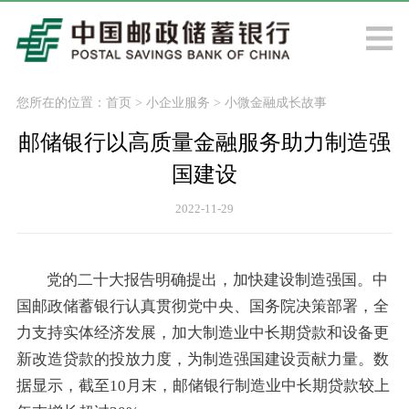
您所在的位置：
首页
>
小企业服务
>
小微金融成长故事
邮储银行以高质量金融服务助力制造强
国建设
2022-11-29
党的二十大报告明确提出，加快建设制造强国。中
国邮政储蓄银行认真贯彻党中央、国务院决策部署，全
力支持实体经济发展，加大制造业中长期贷款和设备更
新改造贷款的投放力度，为制造强国建设贡献力量。数
据显示，截至
10月末，邮储银行制造业中长期贷款较上