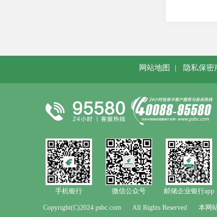
网站地图
|
隐私保密
手机银行
微信公众号
邮储企业银行app
Copyright(C)2024 psbc.com
All Rights Reserved
本网站