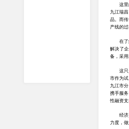
这里
九江瑞昌
品。而传
产线的过
在了
解决了企
备，采用
这只
市作为试
九江市分
携手服务
性融资支
经济
力度，做