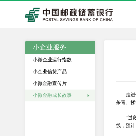
小企业服务
小微企业运行指数
小企业信贷产品
小微金融宣传片
走进
小微金融成长故事
杀青、揉
“过
线，预计