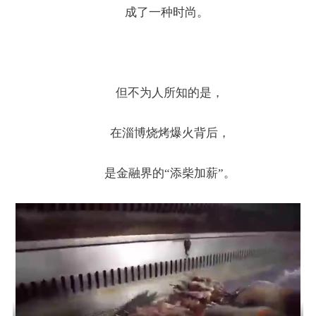
成了一种时尚。
但不为人所知的是，
在淄博烧烤爆火背后，
是金融界的“添柴加薪”。