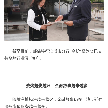
截至目前，邮储银行淄博市分行“金炉”极速贷已支
持烧烤行业客户8户。
烧烤越烧越旺 金融故事越来越多
随着淄博烧烤越来越火，金融故事仍在上演，延伸
服务增值服务越来越多。