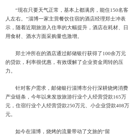
“现在只要天气正常，基本上都满房，能住150名客
人左右。”淄博一家主营餐饮住宿的酒店经理郑士冲表
示，随着近期旅游入住率的大幅提升，酒店在耗材、日
用食材、酒水方面采购量也激增。
郑士冲所在的酒店通过邮储银行获得了100余万元
的贷款，利率很优惠，有效缓解了企业资金周转的压
力。
针对客户需求，邮储银行淄博市分行深耕烧烤消费
产业链条，今年以来发放旅游行业个人经营贷款165万
元，住宿行业个人经营贷款250万元、小企业贷款408万
元。
如今在淄博，烧烤的流量带动了文旅的“留