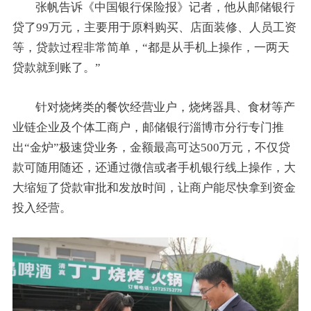
张帆告诉《中国银行保险报》记者，他从邮储银行
贷了99万元，主要用于原料购买、店面装修、人员工资
等，贷款过程非常简单，“都是从手机上操作，一两天
贷款就到账了。”
针对烧烤类的餐饮经营业户，烧烤器具、食材等产
业链企业及个体工商户，邮储银行淄博市分行专门推
出“金炉”极速贷业务，金额最高可达500万元，不仅贷
款可随用随还，还通过微信或者手机银行线上操作，大
大缩短了贷款审批和发放时间，让商户能尽快拿到资金
投入经营。