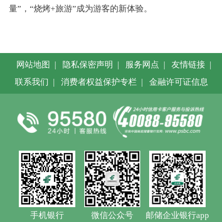
量”，“烧烤+旅游”成为游客的新体验。
网站地图
|
隐私保密声明
|
服务网点
|
友情链接
|
联系我们
|
消费者权益保护专栏
|
金融许可证信息
手机银行
微信公众号
邮储企业银行app