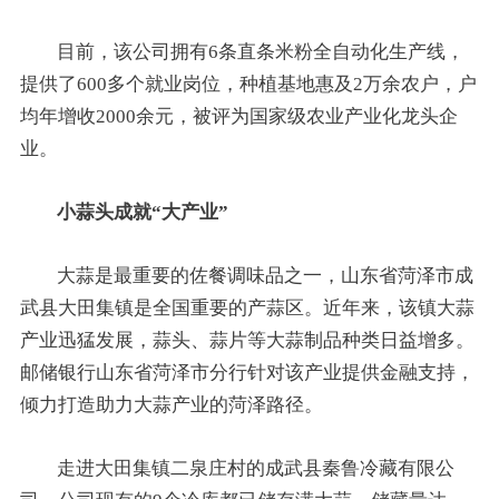
目前，该公司拥有6条直条米粉全自动化生产线，
提供了600多个就业岗位，种植基地惠及2万余农户，户
均年增收2000余元，被评为国家级农业产业化龙头企
业。
小蒜头成就“大产业”
大蒜是最重要的佐餐调味品之一，山东省菏泽市成
武县大田集镇是全国重要的产蒜区。近年来，该镇大蒜
产业迅猛发展，蒜头、蒜片等大蒜制品种类日益增多。
邮储银行山东省菏泽市分行针对该产业提供金融支持，
倾力打造助力大蒜产业的菏泽路径。
走进大田集镇二泉庄村的成武县秦鲁冷藏有限公