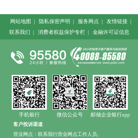
网站地图
|
隐私保密声明
|
服务网点
|
友情链接
|
联系我们
|
消费者权益保护专栏
|
金融许可证信息
手机银行
微信公众号
邮储企业银行app
客户投诉渠道
营业网点：联系我行营业网点工作人员。