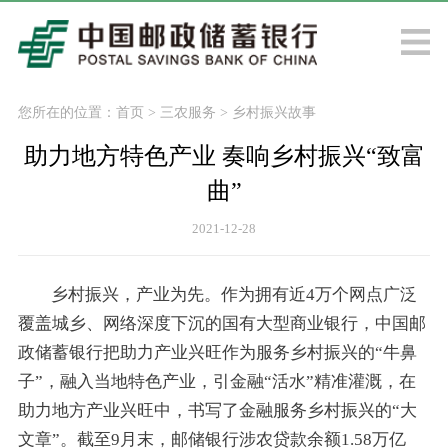
您所在的位置：
首页
>
三农服务
>
乡村振兴故事
助力地方特色产业 奏响乡村振兴“致富
曲”
2021-12-28
乡村振兴，产业为先。作为拥有近4万个网点广泛
覆盖城乡、网络深度下沉的国有大型商业银行，中国邮
政储蓄银行把助力产业兴旺作为服务乡村振兴的“牛鼻
子”，融入当地特色产业，引金融“活水”精准灌溉，在
助力地方产业兴旺中，书写了金融服务乡村振兴的“大
文章”。截至9月末，邮储银行涉农贷款余额1.58万亿