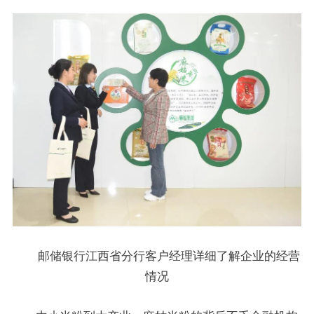
邮储银行江西省分行客户经理详细了解企业的经营
情况