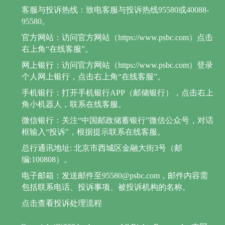
客服与投诉热线：致电客服与投诉热线95580或40088-
95580。
官方网站：访问官方网站（https://www.psbc.com）点击
右上角“在线客服”。
网上银行：访问官方网站（https://www.psbc.com）登录
个人网上银行，点击右上角“在线客服”。
手机银行：打开手机银行APP（邮储银行），点击右上
角小机器人，联系在线客服。
微信银行：关注“中国邮政储蓄银行”微信公众号，对话
框输入“投诉”，根据提示联系在线客服。
总行通讯地址: 北京市西城区金融大街3号（邮
编:100808）。
电子邮箱：发送邮件至95580@psbc.com，邮件内容需
包括联系电话、投诉事项、被投诉机构的名称。
点击查看投诉处理流程