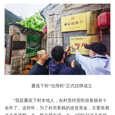
爨底下村“信用村”正式挂牌成立
“我是爨底下村本地人，在村里经营民俗客栈有十
余年了。这些年，为了补充客栈的改造资金，主要靠着