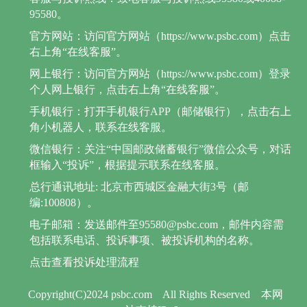
95580。
官方网站：访问官方网站（https://www.psbc.com）点击
右上角“在线客服”。
网上银行：访问官方网站（https://www.psbc.com）登录
个人网上银行，点击右上角“在线客服”。
手机银行：打开手机银行APP（邮储银行），点击右上
角小机器人，联系在线客服。
微信银行：关注“中国邮政储蓄银行”微信公众号，对话
框输入“投诉”，根据提示联系在线客服。
总行通讯地址: 北京市西城区金融大街3号（邮
编:100808）。
电子邮箱：发送邮件至95580@psbc.com，邮件内容需
包括联系电话、投诉事项、被投诉机构的名称。
点击查看投诉处理流程
Copyright(C)2024 psbc.com
All Rights Reserved
本网