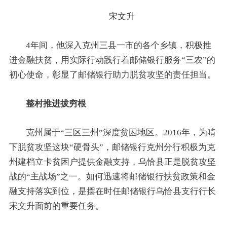
宋文升
4年间，他深入克州三县一市的各个乡镇，积极推
进金融扶贫，用实际行动践行着邮储银行服务“三农”的
初心使命，彰显了邮储银行助力脱贫攻坚的责任担当。
整村推进拔穷根
克州属于“三区三州”深度贫困地区。2016年，为啃
下脱贫攻坚这块“硬骨头”，邮储银行克州分行积极为克
州建档立卡贫困户提供金融支持，乌恰县正是脱贫攻坚
战的“主战场”之一。如何迅速将邮储银行扶贫政策和金
融支持落实到位，是摆在时任邮储银行乌恰县支行行长
宋文升面前的重要任务。