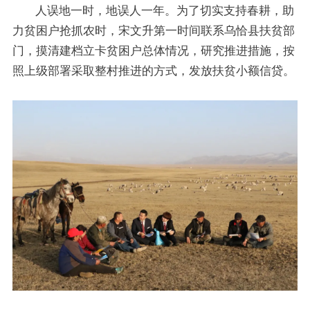
人误地一时，地误人一年。为了切实支持春耕，助
力贫困户抢抓农时，宋文升第一时间联系乌恰县扶贫部
门，摸清建档立卡贫困户总体情况，研究推进措施，按
照上级部署采取整村推进的方式，发放扶贫小额信贷。