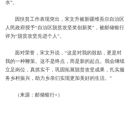
水”。
因扶贫工作表现突出，宋文升被新疆维吾尔自治区
人民政府授予“自治区脱贫攻坚奖创新奖”，被邮储银行
评为“脱贫攻坚先进个人”。
面对荣誉，宋文升说，“这是对我的鼓励，更是对
我的一种鞭策。这不是终点，而是新的起点。我会继续
立足岗位，真抓实干，巩固拓展脱贫攻坚成果，扎实服
务乡村振兴，助力乡亲们实现更加美好的生活。”
（来源：邮储银行+）