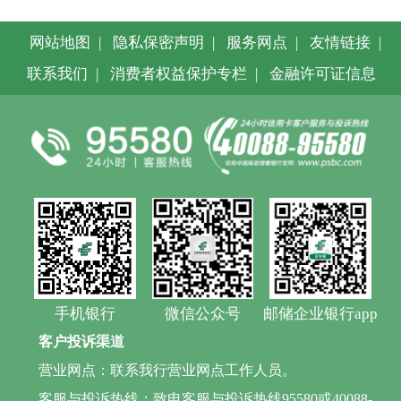
网站地图
|
隐私保密声明
|
服务网点
|
友情链接
|
联系我们
|
消费者权益保护专栏
|
金融许可证信息
手机银行
微信公众号
邮储企业银行app
客户投诉渠道
营业网点：联系我行营业网点工作人员。
客服与投诉热线：致电客服与投诉热线95580或40088-