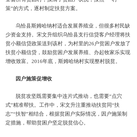
策”的方式，逐村制定扶贫方案。
乌恰县斯姆哈纳村适合发展养殖业，但很多村民缺
少资金支持。宋文升组织乌恰县支行信贷客户经理将扶
贫小额信贷政策送到该村，为村里的26户贫困户发放了
扶贫小额信贷，鼓励贫困户发展养殖、办起牧家乐实现
增收致富。2016年底，斯姆哈纳村实现整村脱贫。
因户施策促增收
脱贫攻坚既需要集中连片式推动，也需要“点穴
式”精准帮扶。工作中，宋文升注重推动扶贫同“扶
志”“扶智”相结合，根据贫困户实际情况，因户施策制
定措施，帮助贫困户坚定脱贫信心。