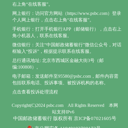
右上角“在线客服”。
网上银行：访问官方网站（https://www.psbc.com）登录
个人网上银行，点击右上角“在线客服”。
手机银行：打开手机银行APP（邮储银行），点击右上
角小机器人，联系在线客服。
微信银行：关注“中国邮政储蓄银行”微信公众号，对话
框输入“投诉”，根据提示联系在线客服。
总行通讯地址: 北京市西城区金融大街3号（邮
编:100808）。
电子邮箱：发送邮件至95580@psbc.com，邮件内容需
包括联系电话、投诉事项、被投诉机构的名称。
点击查看投诉处理流程
Copyright(C)2024 psbc.com
All Rights Reserved
本网
站支持IPv6
中国邮政储蓄银行 版权所有 京ICP备07021605号