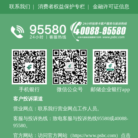
联系我们
|
消费者权益保护专栏
|
金融许可证信息
手机银行
微信公众号
邮储企业银行app
客户投诉渠道
营业网点：联系我行营业网点工作人员。
客服与投诉热线：致电客服与投诉热线95580或40088-
95580。
官方网站：访问官方网站（https://www.psbc.com）点击