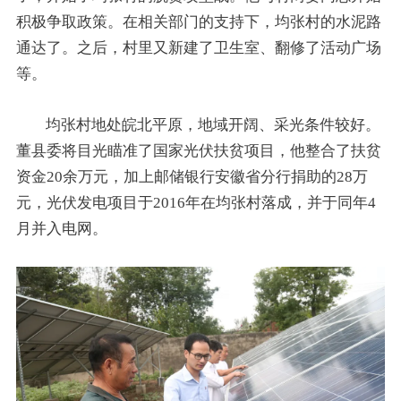
积极争取政策。在相关部门的支持下，均张村的水泥路
通达了。之后，村里又新建了卫生室、翻修了活动广场
等。
均张村地处皖北平原，地域开阔、采光条件较好。
董县委将目光瞄准了国家光伏扶贫项目，他整合了扶贫
资金20余万元，加上邮储银行安徽省分行捐助的28万
元，光伏发电项目于2016年在均张村落成，并于同年4
月并入电网。