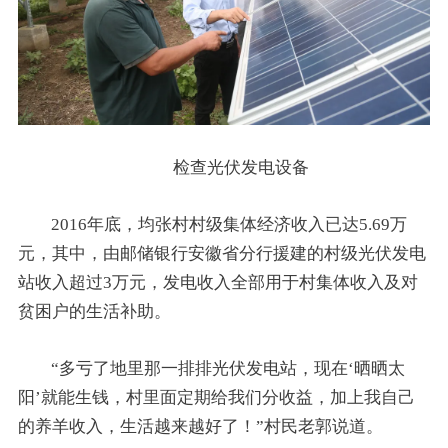
检查光伏发电设备
2016年底，均张村村级集体经济收入已达5.69万
元，其中，由邮储银行安徽省分行援建的村级光伏发电
站收入超过3万元，发电收入全部用于村集体收入及对
贫困户的生活补助。
“多亏了地里那一排排光伏发电站，现在‘晒晒太
阳’就能生钱，村里面定期给我们分收益，加上我自己
的养羊收入，生活越来越好了！”村民老郭说道。