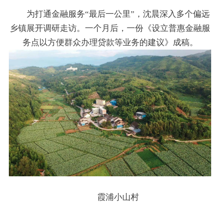
为打通金融服务“最后一公里”，沈晨深入多个偏远
乡镇展开调研走访。一个月后，一份《设立普惠金融服
务点以方便群众办理贷款等业务的建议》成稿。
霞浦小山村