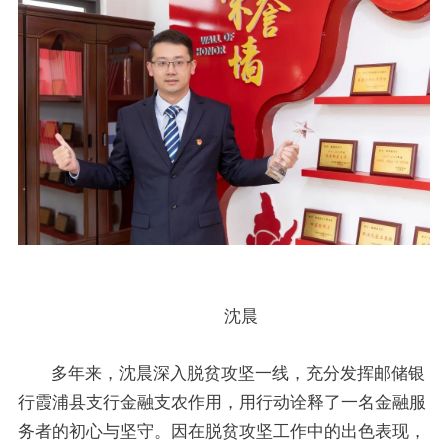
沈晨
多年来，沈晨深入脱贫攻坚一线，充分发挥邮储银
行霞浦县支行金融支农作用，用行动诠释了一名金融服
务者的初心与坚守。因在脱贫攻坚工作中的出色表现，