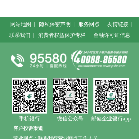
网站地图
|
隐私保密声明
|
服务网点
|
友情链接
|
联系我们
|
消费者权益保护专栏
|
金融许可证信息
手机银行
微信公众号
邮储企业银行app
客户投诉渠道
营业网点：联系我行营业网点工作人员。