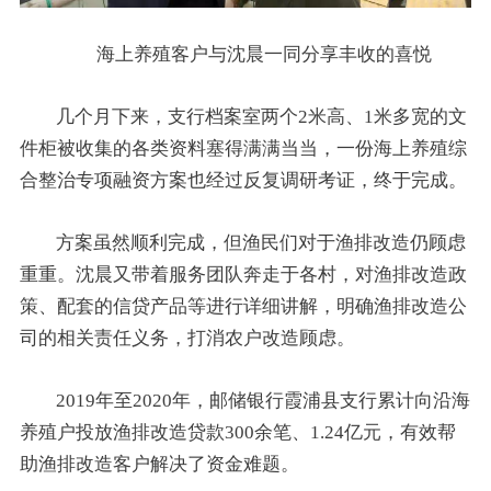
海上养殖客户与沈晨一同分享丰收的喜悦
几个月下来，支行档案室两个2米高、1米多宽的文
件柜被收集的各类资料塞得满满当当，一份海上养殖综
合整治专项融资方案也经过反复调研考证，终于完成。
方案虽然顺利完成，但渔民们对于渔排改造仍顾虑
重重。沈晨又带着服务团队奔走于各村，对渔排改造政
策、配套的信贷产品等进行详细讲解，明确渔排改造公
司的相关责任义务，打消农户改造顾虑。
2019年至2020年，邮储银行霞浦县支行累计向沿海
养殖户投放渔排改造贷款300余笔、1.24亿元，有效帮
助渔排改造客户解决了资金难题。