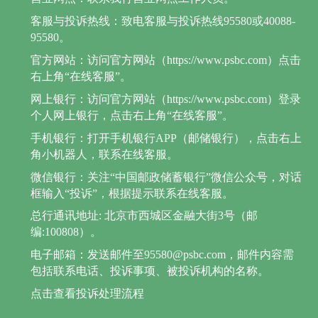
客服与投诉热线：致电客服与投诉热线95580或40088-
95580。
官方网站：访问官方网站（https://www.psbc.com）点击
右上角“在线客服”。
网上银行：访问官方网站（https://www.psbc.com）登录
个人网上银行，点击右上角“在线客服”。
手机银行：打开手机银行APP（邮储银行），点击右上
角小机器人，联系在线客服。
微信银行：关注“中国邮政储蓄银行”微信公众号，对话
框输入“投诉”，根据提示联系在线客服。
总行通讯地址: 北京市西城区金融大街3号（邮
编:100808）。
电子邮箱：发送邮件至95580@psbc.com，邮件内容需
包括联系电话、投诉事项、被投诉机构的名称。
点击查看投诉处理流程