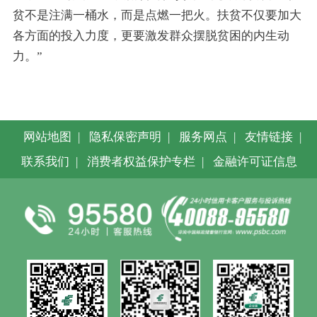
贫不是注满一桶水，而是点燃一把火。扶贫不仅要加大
各方面的投入力度，更要激发群众摆脱贫困的内生动
力。”
网站地图
|
隐私保密声明
|
服务网点
|
友情链接
|
联系我们
|
消费者权益保护专栏
|
金融许可证信息