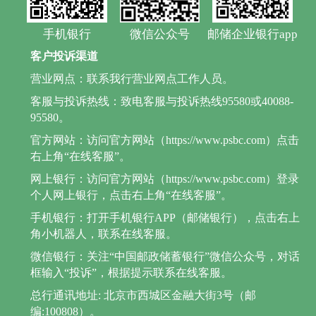
手机银行
微信公众号
邮储企业银行app
客户投诉渠道
营业网点：联系我行营业网点工作人员。
客服与投诉热线：致电客服与投诉热线95580或40088-
95580。
官方网站：访问官方网站（https://www.psbc.com）点击
右上角“在线客服”。
网上银行：访问官方网站（https://www.psbc.com）登录
个人网上银行，点击右上角“在线客服”。
手机银行：打开手机银行APP（邮储银行），点击右上
角小机器人，联系在线客服。
微信银行：关注“中国邮政储蓄银行”微信公众号，对话
框输入“投诉”，根据提示联系在线客服。
总行通讯地址: 北京市西城区金融大街3号（邮
编:100808）。