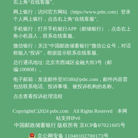
右上角“在线客服”。
网上银行：访问官方网站（https://www.psbc.com）登录
个人网上银行，点击右上角“在线客服”。
手机银行：打开手机银行APP（邮储银行），点击右上
角小机器人，联系在线客服。
微信银行：关注“中国邮政储蓄银行”微信公众号，对话
框输入“投诉”，根据提示联系在线客服。
总行通讯地址: 北京市西城区金融大街3号（邮
编:100808）。
电子邮箱：发送邮件至95580@psbc.com，邮件内容需
包括联系电话、投诉事项、被投诉机构的名称。
点击查看投诉处理流程
Copyright(C)2024 psbc.com
All Rights Reserved
本网
站支持IPv6
中国邮政储蓄银行 版权所有 京ICP备07021605号
京公网安备 11040102700173号