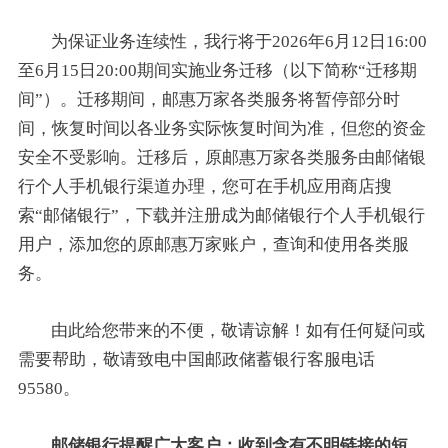
为保证业务连续性，我行将于2026年6月12日16:00
至6月15日20:00期间实施业务迁移（以下简称“迁移期
间”）。迁移期间，邮惠万家各类服务将暂停部分时
间，恢复时间以各业务实际恢复时间为准，但您的资金
安全不受影响。迁移后，原邮惠万家各类服务由邮储银
行个人手机银行渠道办理，您可在手机应用商店搜
索“邮储银行”，下载并注册成为邮储银行个人手机银行
用户，添加您的原邮惠万家账户，查询和使用各类服
务。
由此给您带来的不便，敬请谅解！如有任何疑问或
需要帮助，敬请致电中国邮政储蓄银行客服电话
95580。
邮储银行提醒广大客户：收到含有不明链接的短