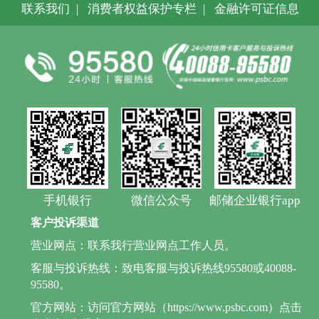
联系我们
|
消费者权益保护专栏
|
金融许可证信息
手机银行
微信公众号
邮储企业银行app
客户投诉渠道
营业网点：联系我行营业网点工作人员。
客服与投诉热线：致电客服与投诉热线95580或40088-
95580。
官方网站：访问官方网站（https://www.psbc.com）点击