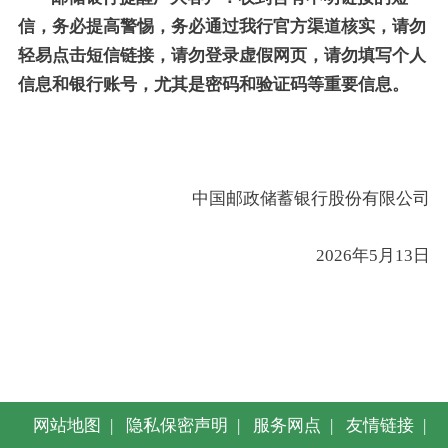
信，务必提高警惕，务必通过我行官方渠道核实，请勿
轻易点击短信链接，请勿登录虚假网页，请勿填写个人
信息和银行账号，尤其是密码和验证码等重要信息。
中国邮政储蓄银行股份有限公司
2026年5月13日
网站地图
|
隐私保密声明
|
服务网点
|
友情链接
|