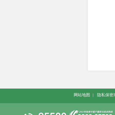
网站地图
|
隐私保密