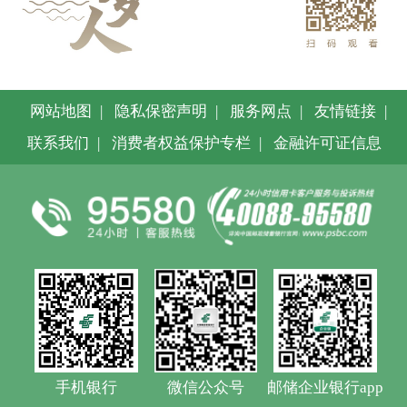
网站地图
|
隐私保密声明
|
服务网点
|
友情链接
|
联系我们
|
消费者权益保护专栏
|
金融许可证信息
手机银行
微信公众号
邮储企业银行app