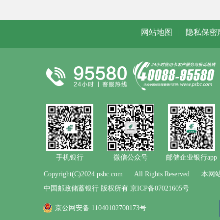
网站地图
|
隐私保密
手机银行
微信公众号
邮储企业银行app
Copyright(C)2024 psbc.com
All Rights Reserved
本网站
中国邮政储蓄银行 版权所有 京ICP备07021605号
京公网安备 11040102700173号