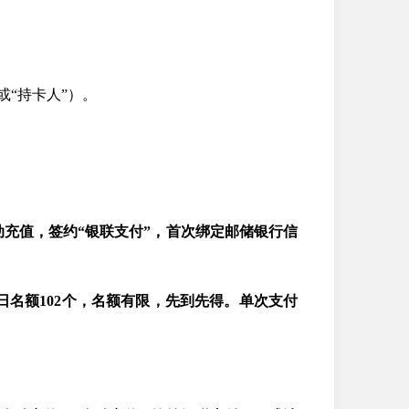
或“持卡人”）。
自动充值，签约“银联支付”，首次绑定邮储银行信
日名额102个，名额有限，先到先得。单次支付