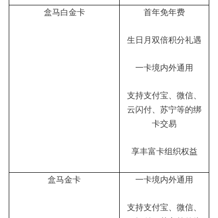
盒马白金卡
首年免年费
生日月双倍积分礼遇
一卡境内外通用
支持支付宝、微信、
云闪付、苏宁等的绑
卡交易
享丰富卡组织权益
盒马金卡
一卡境内外通用
支持支付宝、微信、