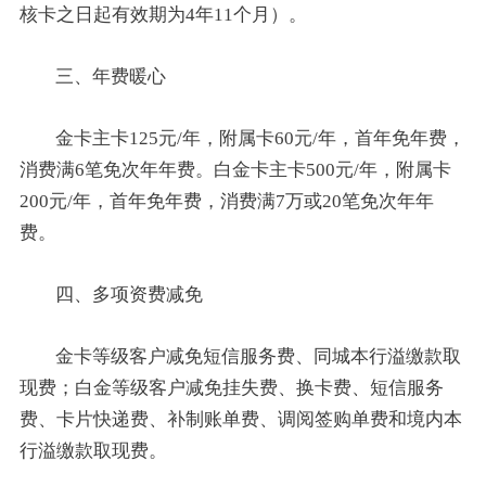
核卡之日起有效期为4年11个月）。
三、年费暖心
金卡主卡125元/年，附属卡60元/年，首年免年费，
消费满6笔免次年年费。白金卡主卡500元/年，附属卡
200元/年，首年免年费，消费满7万或20笔免次年年
费。
四、多项资费减免
金卡等级客户减免短信服务费、同城本行溢缴款取
现费；白金等级客户减免挂失费、换卡费、短信服务
费、卡片快递费、补制账单费、调阅签购单费和境内本
行溢缴款取现费。