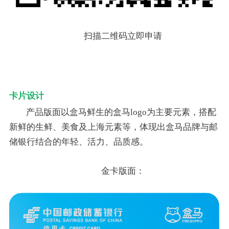
扫描二维码立即申请
卡片设计
产品版面以盒马鲜生的盒马logo为主要元素，搭配
新鲜的生鲜、美食及上海元素等，体现出盒马品牌与邮
储银行结合的年轻、活力、品质感。
金卡版面：