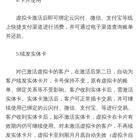
4.卡片使用
虚拟卡激活后即可绑定云闪付、微信、支付宝等线
上快捷支付渠道进行消费，并可通过电子渠道查询账单
并还款。
5.续发实体卡
对已激活虚拟卡的客户，在激活后第二日，自动为
客户续发实体卡片，卡号保持不变，原有虚拟卡的账
单、绑定关系等不受影响。客户收到实体卡后，需激活
实体卡。实体卡激活后，客户可正常插卡交易，并可继
续使用已绑定的云闪付、微信、支付宝、等进行交易。
客户收到实体卡后，如不激活实体卡，虚拟卡在卡片有
效期内仍可继续使用。对未激活虚拟卡的客户，不再续
发实体卡片，虚拟卡至到期月月底自动失效（虚拟卡自