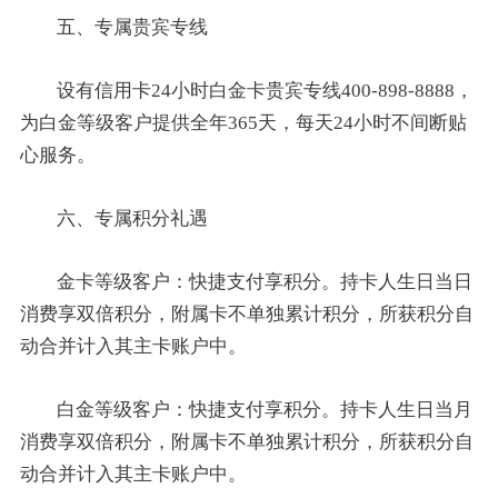
五、专属贵宾专线
设有信用卡24小时白金卡贵宾专线400-898-8888，
为白金等级客户提供全年365天，每天24小时不间断贴
心服务。
六、专属积分礼遇
金卡等级客户：快捷支付享积分。持卡人生日当日
消费享双倍积分，附属卡不单独累计积分，所获积分自
动合并计入其主卡账户中。
白金等级客户：快捷支付享积分。持卡人生日当月
消费享双倍积分，附属卡不单独累计积分，所获积分自
动合并计入其主卡账户中。