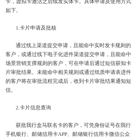
卡，虚拟卡激活之后续发实体卡。具体申请及使用方式
如下。
1.卡片申请及批核
通过线上渠道提交申请，且能命中实时发卡规则的
客户，或通过线下电子化进件渠道提交申请，且能命中
场景营销支撑规则的客户，可在申请后通过短信获知卡
片审批结果。未能命中相关规则或通过纸质申请表进件
的客户将在审批流程完成后，收到卡片审批结果通知短
信。
2.卡片信息查询
获批我行盒马联名卡的客户，可凭身份证号在我行
手机银行、邮储信用卡APP、邮储银行信用卡微信公众