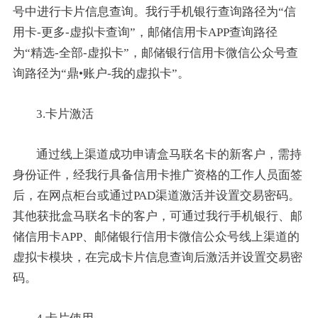
号中进行卡片信息查询。我行手机银行查询路径为“信
用卡-更多-虚拟卡查询”，邮储信用卡APP查询路径
为“精选-全部-虚拟卡”，邮储银行信用卡微信公众号查
询路径为“鼎•账户-我的虚拟卡”。
3.卡片激活
通过线上渠道成功申请盒马联名卡的新客户，需持
身份证件，经我行具备信用卡推广资格的工作人员面签
后，在网点柜台或通过PAD渠道激活并设置交易密码。
其他获批盒马联名卡的客户，可通过我行手机银行、邮
储信用卡APP、邮储银行信用卡微信公众号线上渠道的
虚拟卡模块，在完成卡片信息查询后激活并设置交易密
码。