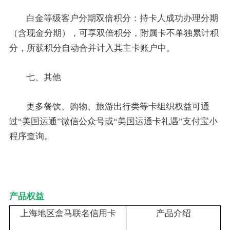
白金等级客户分期双倍积分：持卡人成功办理分期
（含现金分期），可享双倍积分，附属卡不单独累计积
分，所获积分自动合并计入其主卡账户中。
七、其他
更多餐饮、购物、旅游出行类等卡组织权益可通
过“美国运通”微信公众号或“美国运通卡礼遇”支付宝小
程序查询。
产品权益
上海地区盒马联名信用卡
产品介绍