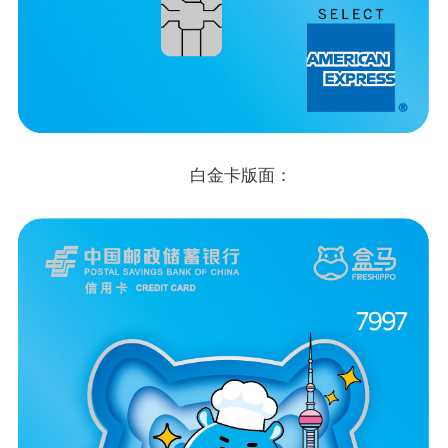
白金卡版面：