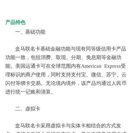
产品特色
一、基础功能
盒马联名卡基础金融功能与现有同等级信用卡产品
功能一致，包括消费、取现、分期、免息期等金融功
能。美国运通卡可在全球范围内有American Express受
理标识的商户使用，同时支持支付宝、微信、苏宁、云
闪付等绑卡交易。无论境内境外，该产品均通过人民币
进行统一记账和清算。
二、虚拟卡
盒马联名卡采用虚拟卡与实体卡相结合的方式发