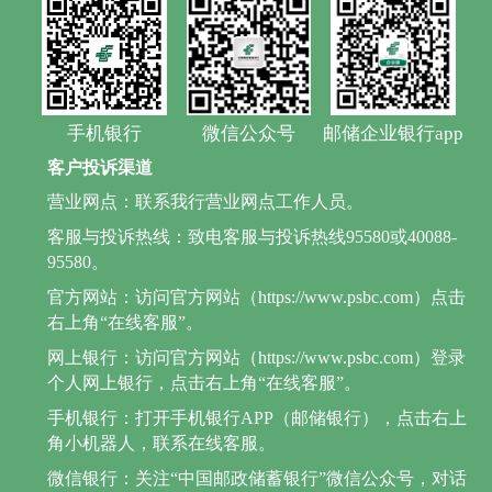
手机银行
微信公众号
邮储企业银行app
客户投诉渠道
营业网点：联系我行营业网点工作人员。
客服与投诉热线：致电客服与投诉热线95580或40088-
95580。
官方网站：访问官方网站（https://www.psbc.com）点击
右上角“在线客服”。
网上银行：访问官方网站（https://www.psbc.com）登录
个人网上银行，点击右上角“在线客服”。
手机银行：打开手机银行APP（邮储银行），点击右上
角小机器人，联系在线客服。
微信银行：关注“中国邮政储蓄银行”微信公众号，对话