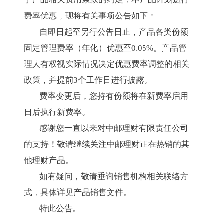
费率优惠，现将有关事项公告如下：
        自即日起至另行公告日止，产品各类份额
固定管理费率（年化）优惠至0.05%。产品管
理人有权视实际情况决定优惠费率调整的相关
政策，并提前3个工作日进行披露。
        费率变更后，您持有份额将在新费率启用
日后执行新费率。
        感谢您一直以来对中邮理财有限责任公司
的支持！敬请继续关注中邮理财正在热销的其
他理财产品。
        如有疑问，敬请垂询销售机构相关联络方
式，具体详见产品销售文件。
        特此公告。