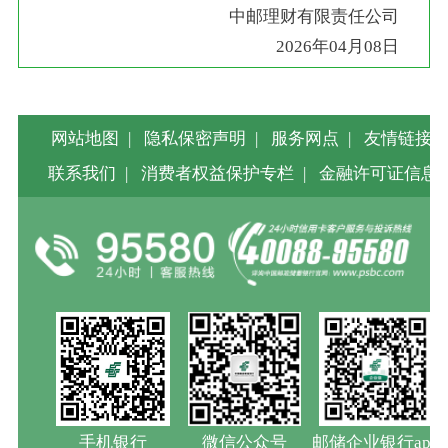
中邮理财有限责任公司
2026年04月08日
网站地图
|
隐私保密声明
|
服务网点
|
友情链接
|
联系我们
|
消费者权益保护专栏
|
金融许可证信息
手机银行
微信公众号
邮储企业银行app