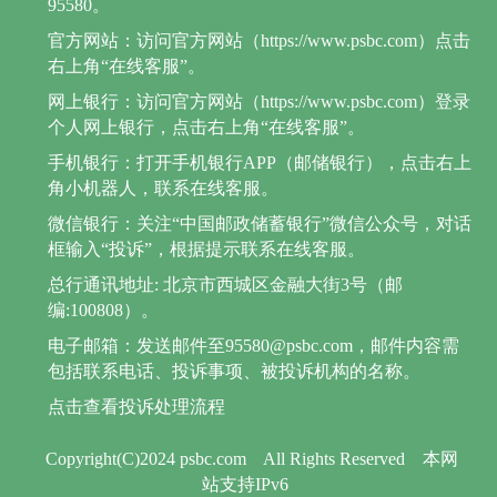
95580。
官方网站：访问官方网站（https://www.psbc.com）点击
右上角“在线客服”。
网上银行：访问官方网站（https://www.psbc.com）登录
个人网上银行，点击右上角“在线客服”。
手机银行：打开手机银行APP（邮储银行），点击右上
角小机器人，联系在线客服。
微信银行：关注“中国邮政储蓄银行”微信公众号，对话
框输入“投诉”，根据提示联系在线客服。
总行通讯地址: 北京市西城区金融大街3号（邮
编:100808）。
电子邮箱：发送邮件至95580@psbc.com，邮件内容需
包括联系电话、投诉事项、被投诉机构的名称。
点击查看投诉处理流程
Copyright(C)2024 psbc.com
All Rights Reserved
本网
站支持IPv6