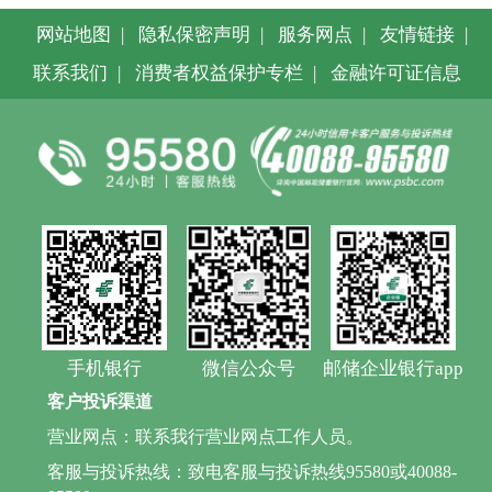
网站地图
|
隐私保密声明
|
服务网点
|
友情链接
|
联系我们
|
消费者权益保护专栏
|
金融许可证信息
手机银行
微信公众号
邮储企业银行app
客户投诉渠道
营业网点：联系我行营业网点工作人员。
客服与投诉热线：致电客服与投诉热线95580或40088-