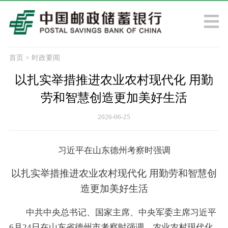
首页
>
时政要闻
以扎实举措推进农业农村现代化 用勤
劳和智慧创造更加美好生活
2026-06-25
习近平在山东德州考察时强调
以扎实举措推进农业农村现代化 用勤劳和智慧创
造更加美好生活
中共中央总书记、国家主席、中央军委主席习近平
6月24日在山东省德州市考察时强调，农业农村现代化