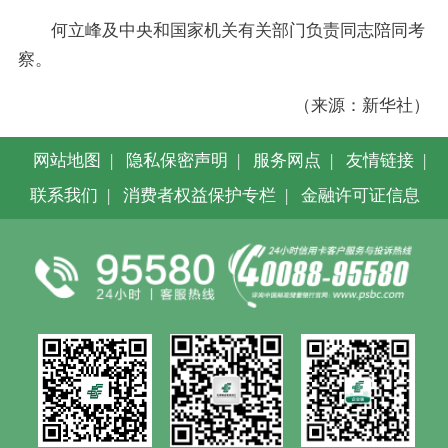
何立峰及中央和国家机关有关部门负责同志陪同考
察。
（来源：新华社）
网站地图
|
隐私保密声明
|
服务网点
|
友情链接
|
联系我们
|
消费者权益保护专栏
|
金融许可证信息