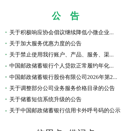
公 告
关于积极响应协会倡议继续降低小微企业...
关于加大服务优惠力度的公告
关于禁止使用我行账户、产品、服务、渠...
中国邮政储蓄银行个人贷款正常履约年化...
中国邮政储蓄银行股份有限公司2026年第2...
关于调整部分公司业务服务价格目录的公告
关于储蓄短信系统升级的公告
关于中国邮政储蓄银行信用卡外呼号码的公示