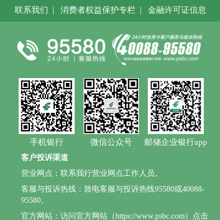
联系我们
|
消费者权益保护专栏
|
金融许可证信息
手机银行
微信公众号
邮储企业银行app
客户投诉渠道
营业网点：联系我行营业网点工作人员。
客服与投诉热线：致电客服与投诉热线95580或40088-
95580。
官方网站：访问官方网站（https://www.psbc.com）点击