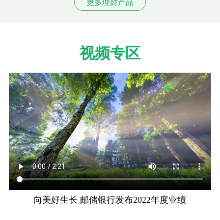
更多理财产品
视频专区
向美好生长 邮储银行发布2022年度业绩