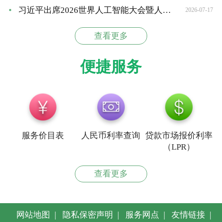
习近平出席2026世界人工智能大会暨人工智能全球治...
2026-07-17
查看更多
便捷服务
服务价目表
人民币利率查询
贷款市场报价利率
（LPR）
查看更多
网站地图
|
隐私保密声明
|
服务网点
|
友情链接
|