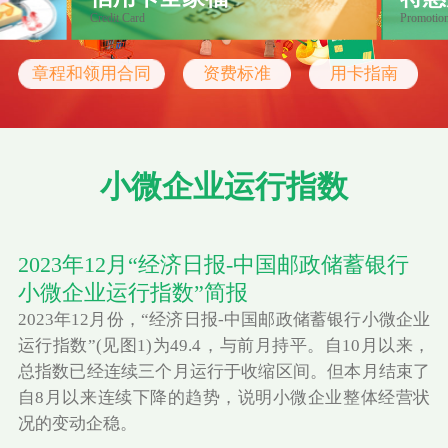
Credit Card
Promotio
章程和领用合同
资费标准
用卡指南
小微企业运行指数
2023年12月“经济日报-中国邮政储蓄银行
小微企业运行指数”简报
2023年12月份，“经济日报-中国邮政储蓄银行小微企业
运行指数”(见图1)为49.4，与前月持平。自10月以来，
总指数已经连续三个月运行于收缩区间。但本月结束了
自8月以来连续下降的趋势，说明小微企业整体经营状
况的变动企稳。