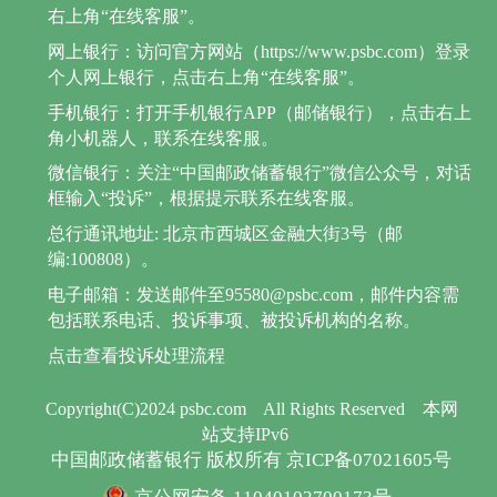
右上角“在线客服”。
网上银行：访问官方网站（https://www.psbc.com）登录
个人网上银行，点击右上角“在线客服”。
手机银行：打开手机银行APP（邮储银行），点击右上
角小机器人，联系在线客服。
微信银行：关注“中国邮政储蓄银行”微信公众号，对话
框输入“投诉”，根据提示联系在线客服。
总行通讯地址: 北京市西城区金融大街3号（邮
编:100808）。
电子邮箱：发送邮件至95580@psbc.com，邮件内容需
包括联系电话、投诉事项、被投诉机构的名称。
点击查看投诉处理流程
Copyright(C)2024 psbc.com
All Rights Reserved
本网
站支持IPv6
中国邮政储蓄银行 版权所有 京ICP备07021605号