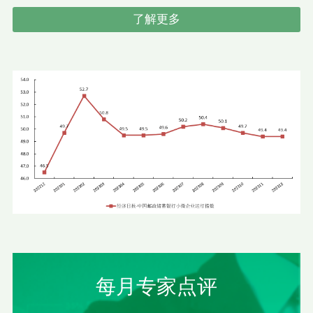
了解更多
每月专家点评